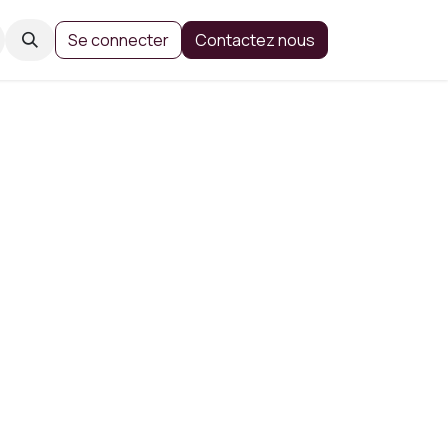
Se connecter
Contactez nous