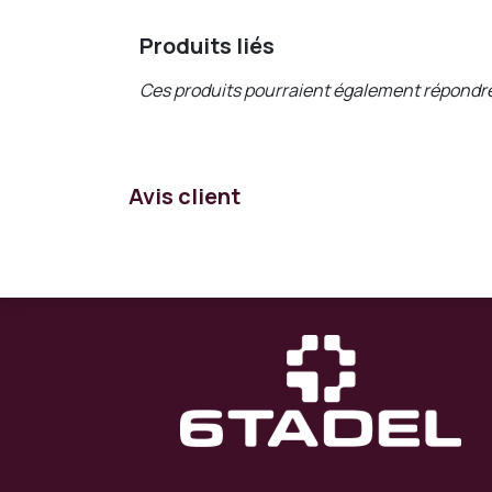
Produits liés
Ces produits pourraient également répondre
Avis client