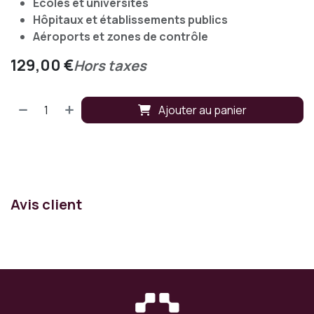
Écoles et universités
Hôpitaux et établissements publics
Aéroports et zones de contrôle
129,00
€
Hors taxes
Ajouter au panier
Avis client