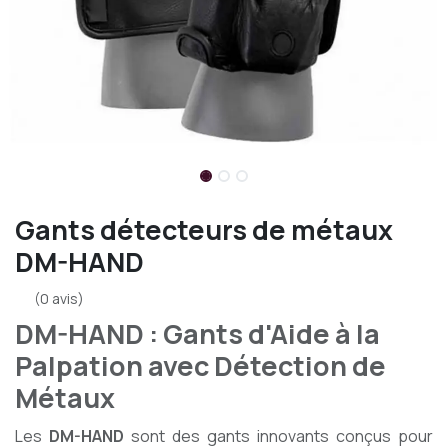
Gants détecteurs de métaux
DM-HAND
(0 avis)
DM-HAND : Gants d'Aide à la
Palpation avec Détection de
Métaux
Les
DM-HAND
sont des gants innovants conçus pour