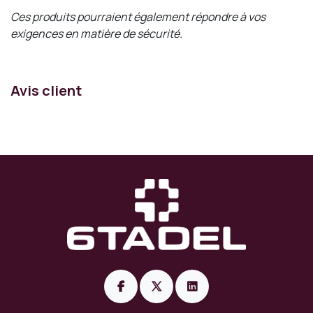
Ces produits pourraient également répondre à vos
exigences en matière de sécurité.
Avis client