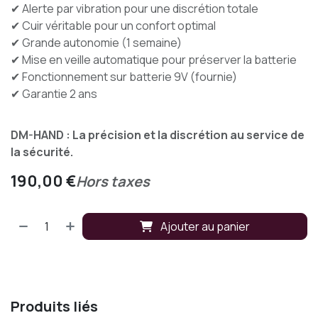
✔ Alerte par vibration pour une discrétion totale
✔ Cuir véritable pour un confort optimal
✔ Grande autonomie (1 semaine)
✔ Mise en veille automatique pour préserver la batterie
✔ Fonctionnement sur batterie 9V (fournie)
✔ Garantie 2 ans
DM-HAND : La précision et la discrétion au service de
la sécurité.
190,00
€
Hors taxes
Ajouter au panier
Produits liés